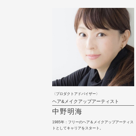
〈プロダクトアドバイザー〉
ヘア&メイクアップアーティスト
中野明海
1985年：フリーのヘア＆メイクアップアーティス
トとしてキャリアをスタート。