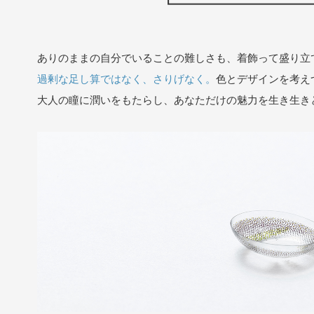
ありのままの自分でいることの難しさも、着飾って盛り
過剰な足し算ではなく、さりげなく。
色とデザインを考え
大人の瞳に潤いをもたらし、あなただけの魅力を生き生き