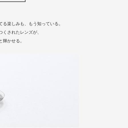
立てる楽しみも、もう知っている。
つくされたレンズが、
と輝かせる。