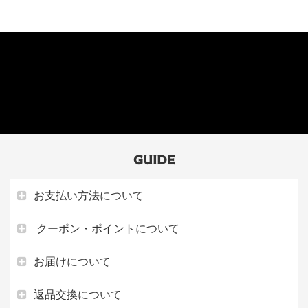
GUIDE
お支払い方法について
クーポン・ポイントについて
お届けについて
返品交換について