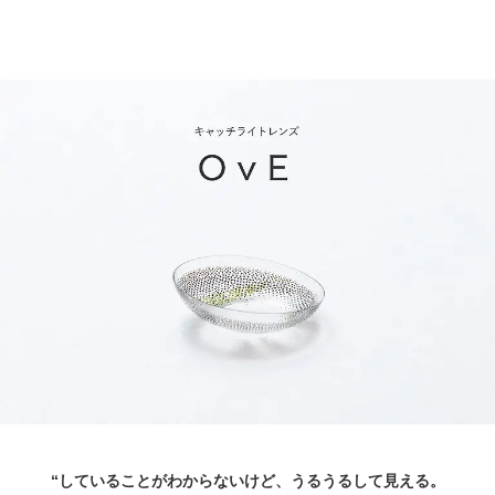
“していることがわからないけど、うるうるして見える。