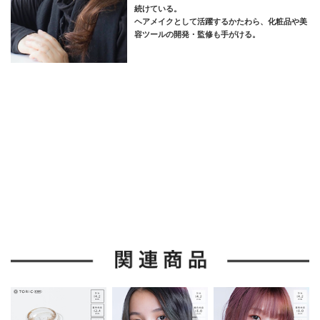
続けている。
ヘアメイクとして活躍するかたわら、化粧品や美
容ツールの開発・監修も手がける。