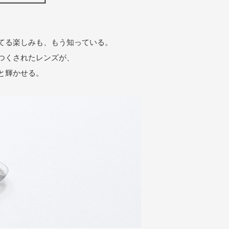
立てる楽しみも、もう知っている。
つくされたレンズが、
と輝かせる。