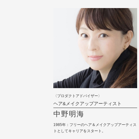
〈プロダクトアドバイザー〉
ヘア&メイクアップアーティスト
中野明海
1985年：フリーのヘア＆メイクアップアーティス
トとしてキャリアをスタート。