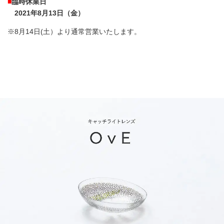
■
臨時休業日
2021年8月13日（金）
※8月14日(土）より通常営業いたします。