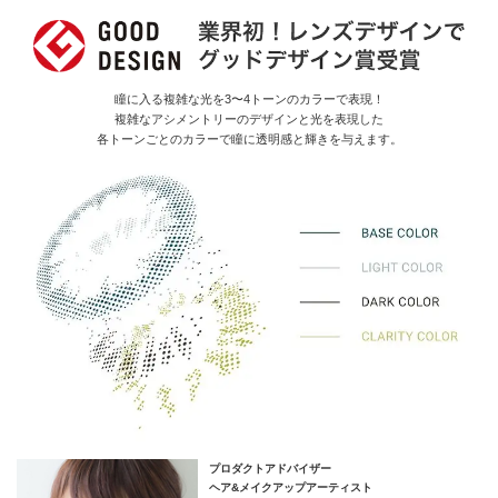
瞳に入る複雑な光を3〜4トーンのカラーで表現！
複雑なアシメントリーのデザインと光を表現した
各トーンごとのカラーで瞳に透明感と輝きを与えます。
プロダクトアドバイザー
ヘア&メイクアップアーティスト