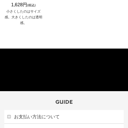
1,628円
(税込)
小さくしたのはサイズ
感。大きくしたのは透明
感。
GUIDE
お支払い方法について