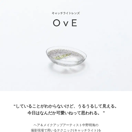
“していることがわからないけど、うるうるして見える。
今日はなんだか可愛いねって思われる。 ”
ヘア＆メイクアップアーティスト中野明海の
撮影現場で用いるテクニック(キャッチライト)を