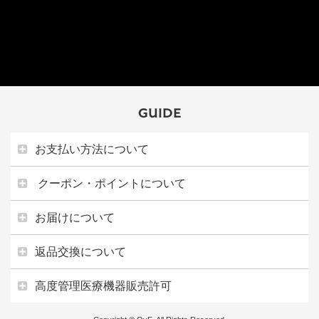
GUIDE
お支払い方法について
クーポン・ポイントについて
お届けについて
返品交換について
高度管理医療機器販売許可