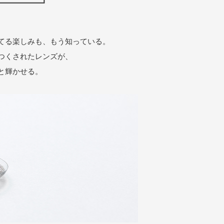
立てる楽しみも、もう知っている。
つくされたレンズが、
と輝かせる。