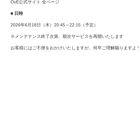
OvE公式サイト 全ページ
■ 日時
2026年6月18日（木）20:45～22:15（予定）
※メンテナンス終了次第、順次サービスを再開いたします
お客様にはご不便をおかけいたしますが、何卒ご理解賜りますよ