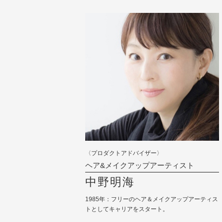
〈プロダクトアドバイザー〉
ヘア&メイクアップアーティスト
中野明海
1985年：フリーのヘア＆メイクアップアーティス
トとしてキャリアをスタート。