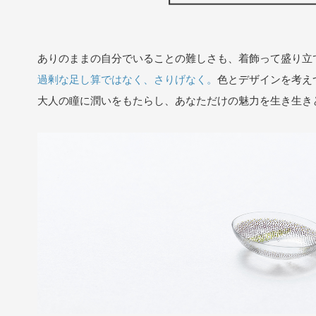
ありのままの自分でいることの難しさも、着飾って盛り
過剰な足し算ではなく、さりげなく。
色とデザインを考え
大人の瞳に潤いをもたらし、あなただけの魅力を生き生き