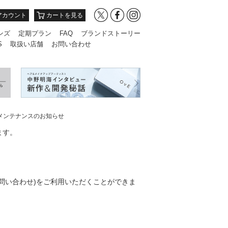
アカウント
カートを見る
ンズ
定期プラン
FAQ
ブランドストーリー
S
取扱い店舗
お問い合わせ
ムメンテナンスのお知らせ
ます。
問い合わせ)をご利用いただくことができま