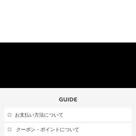
GUIDE
お支払い方法について
クーポン・ポイントについて