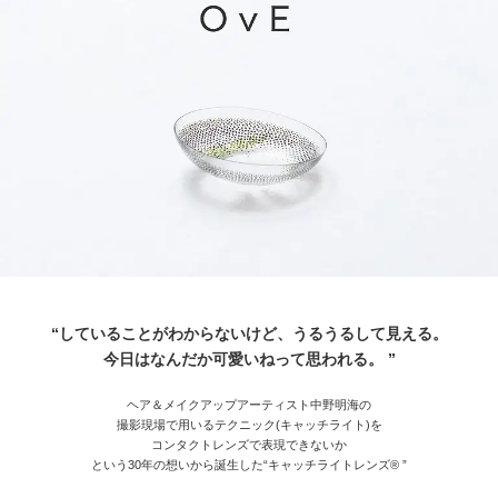
“していることがわからないけど、うるうるして見える。
今日はなんだか可愛いねって思われる。 ”
ヘア＆メイクアップアーティスト中野明海の
撮影現場で用いるテクニック(キャッチライト)を
コンタクトレンズで表現できないか
という30年の想いから誕生した“キャッチライトレンズ® ”