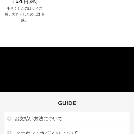
1,628円
(税込)
小さくしたのはサイズ
感。大きくしたのは透明
感。
GUIDE
お支払い方法について
クーポン・ポイントについて