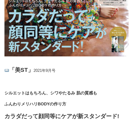
「美ST」
2021年9月号
シルエットはもちろん、シワやたるみ 肌の質感も
ふんわりメリハリBODYの作り方
カラダだって顔同等にケアが新スタンダード!