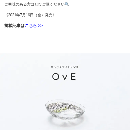
ご興味のある方はぜひご覧ください
《2021年7月16日（金）発売》
掲載記事は
こちら >>